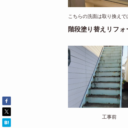
こちらの洗面は取り換えで
階段塗り替えリフォ
工事前