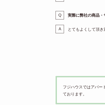
実際に弊社の商品・
とてもよくして頂き
フジハウスではアパー
ております。