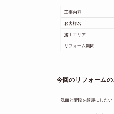
工事内容
お客様名
施工エリア
リフォーム期間
今回のリフォームの
洗面と階段を綺麗にしたい