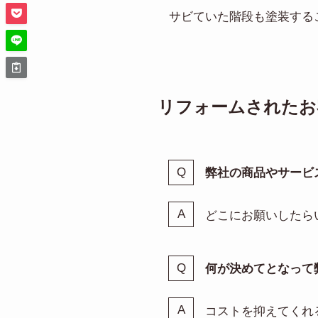
サビていた階段も塗装する
リフォームされたお
弊社の商品やサービ
どこにお願いしたら
何が決めてとなって
コストを抑えてくれ