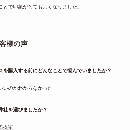
ことで印象がとてもよくなりました。
客様の声
スを購入する前にどんなことで悩んでいましたか？
いいのかわからなかった
弊社を選びましたか？
る提案