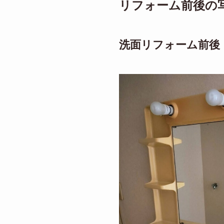
リフォーム前後の
洗面リフォーム前後