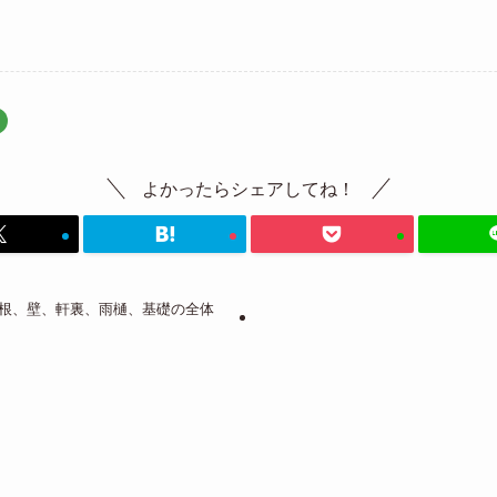
よかったらシェアしてね！
根、壁、軒裏、雨樋、基礎の全体