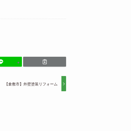
【倉敷市】外壁塗装リフォーム