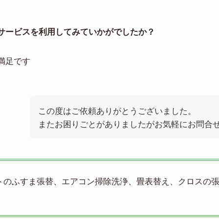
サービスを利用してみていかがでしたか？
満足です
この度はご依頼ありがとうございました。
またお困りごとがありましたがお気軽にお問合
トのふすま張替、エアコン掃除洗浄、畳表替え、クロスの