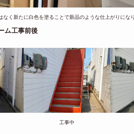
はなく新たに白色を塗ることで新品のような仕上がりにな
ーム工事前後
工事中