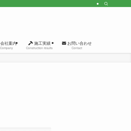
会社案内
施工実績
お問い合わせ
Company
Construction results
Contact