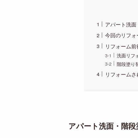
アパート洗面
今回のリフォ
リフォーム前
洗面リフ
階段塗り
リフォームさ
アパート洗面・階段