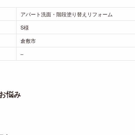
アパート洗面・階段塗り替えリフォーム
S様
倉敷市
–
お悩み